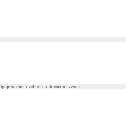
 Opcije se mogu izabrati na stranici proizvoda