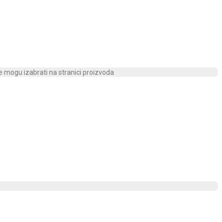
se mogu izabrati na stranici proizvoda