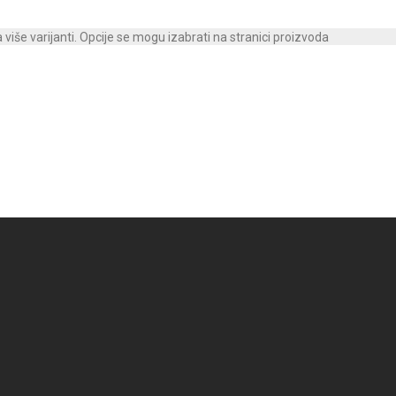
više varijanti. Opcije se mogu izabrati na stranici proizvoda