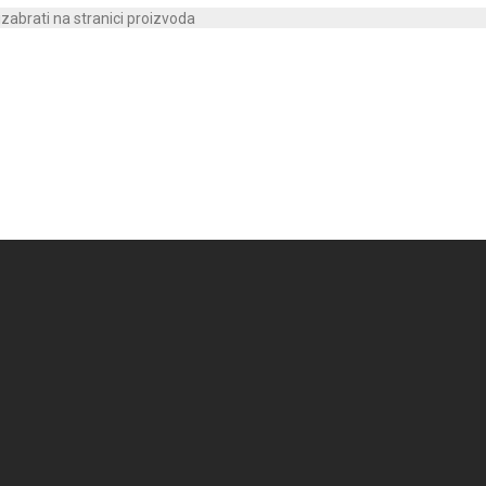
izabrati na stranici proizvoda