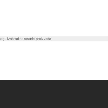
mogu izabrati na stranici proizvoda