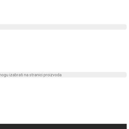
 mogu izabrati na stranici proizvoda