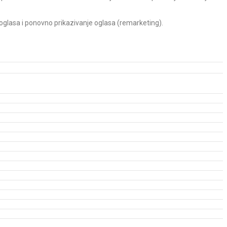
 oglasa i ponovno prikazivanje oglasa (remarketing).