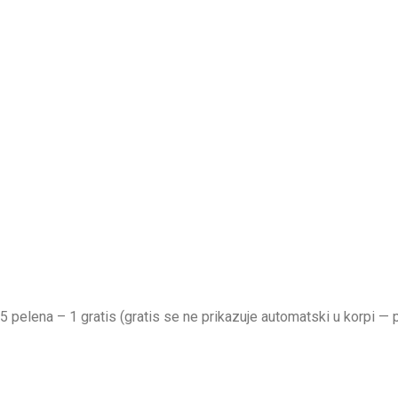
pelena – 1 gratis (gratis se ne prikazuje automatski u korpi — 