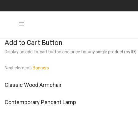
Add to Cart Button
Display an add-to-cart button and price for any single product (by ID).
Next element:
Banners
Classic Wood Armchair
Contemporary Pendant Lamp