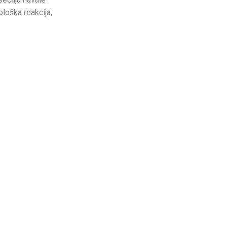
ološka reakcija,